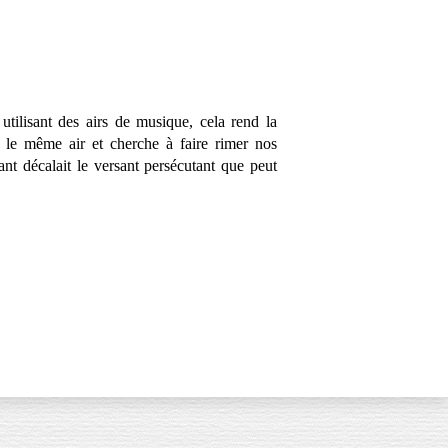
utilisant des airs de musique, cela rend la
 le même air et cherche à faire rimer nos
ant décalait le versant persécutant que peut