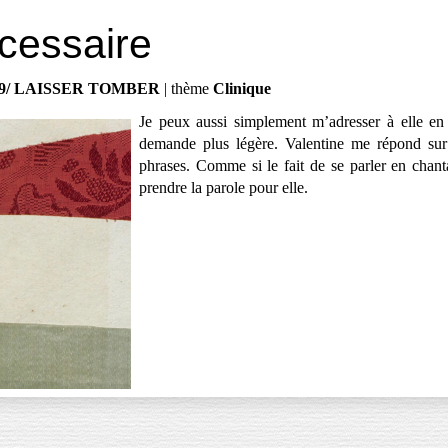
cessaire
9/ LAISSER TOMBER
| thème
Clinique
Je peux aussi simplement m’adresser à elle en 
demande plus légère. Valentine me répond sur
phrases. Comme si le fait de se parler en chant
prendre la parole pour elle.