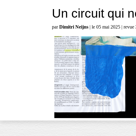
Un circuit qui 
par
Dimitri Neijns
| le 05 mai 2025 | revue