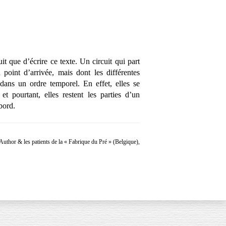
que d’écrire ce texte. Un circuit qui part
 point d’arrivée, mais dont les différentes
 dans un ordre temporel. En effet, elles se
 et pourtant, elles restent les parties d’un
bord.
Author & les patients de la « Fabrique du Pré » (Belgique),