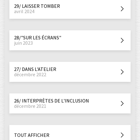
29/ LAISSER TOMBER
avril 2024
28/"SUR LES ÉCRANS"
juin 2023
27/ DANS L'ATELIER
décembre 2022
26/ INTERPRÈTES DE L'INCLUSION
décembre 2021
TOUT AFFICHER