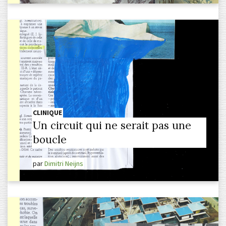
CLINIQUE
Un circuit qui ne serait pas une
boucle
par
Dimitri Neijns