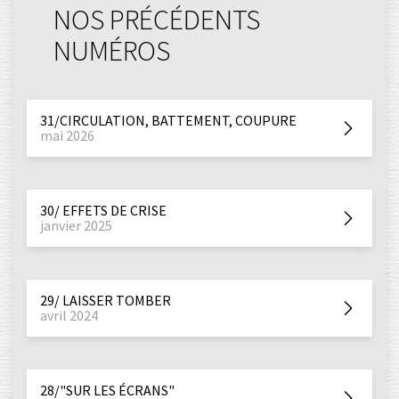
NOS PRÉCÉDENTS
NUMÉROS
31/CIRCULATION, BATTEMENT, COUPURE
mai 2026
30/ EFFETS DE CRISE
janvier 2025
29/ LAISSER TOMBER
avril 2024
28/"SUR LES ÉCRANS"