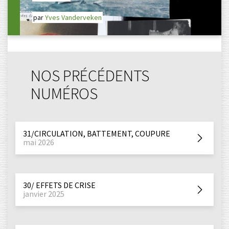
par
Yves Vanderveken
NOS PRÉCÉDENTS
NUMÉROS
31/CIRCULATION, BATTEMENT, COUPURE
mai 2026
30/ EFFETS DE CRISE
janvier 2025