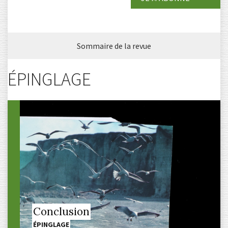
Sommaire de la revue
ÉPINGLAGE
Conclusion
ÉPINGLAGE