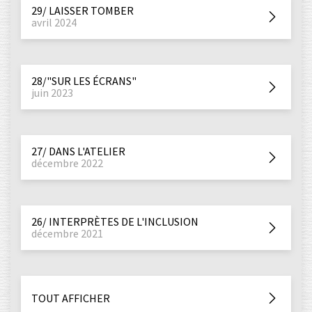
29/ LAISSER TOMBER
avril 2024
28/"SUR LES ÉCRANS"
juin 2023
27/ DANS L'ATELIER
décembre 2022
26/ INTERPRÈTES DE L'INCLUSION
décembre 2021
TOUT AFFICHER