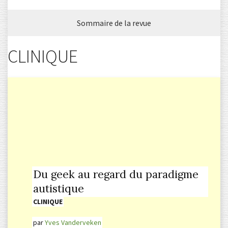
Sommaire de la revue
CLINIQUE
Du geek au regard du paradigme
autistique
CLINIQUE
par
Yves Vanderveken