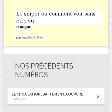
Le sniper ou comment voir sans
être vu
CLINIQUE
par
Agathe Sultan
NOS PRÉCÉDENTS
NUMÉROS
31/CIRCULATION, BATTEMENT, COUPURE
mai 2026