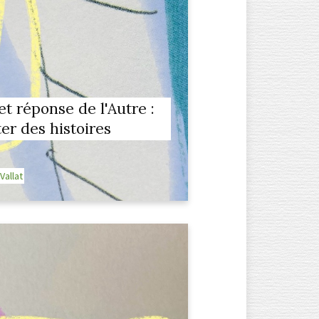
et réponse de l'Autre :
er des histoires
Vallat