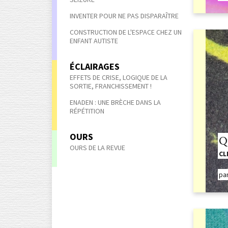
INVENTER POUR NE PAS DISPARAÎTRE
CONSTRUCTION DE L'ESPACE CHEZ UN
ENFANT AUTISTE
ÉCLAIRAGES
EFFETS DE CRISE, LOGIQUE DE LA
SORTIE, FRANCHISSEMENT !
ENADEN : UNE BRÈCHE DANS LA
RÉPÉTITION
OURS
Q
OURS DE LA REVUE
CL
pa