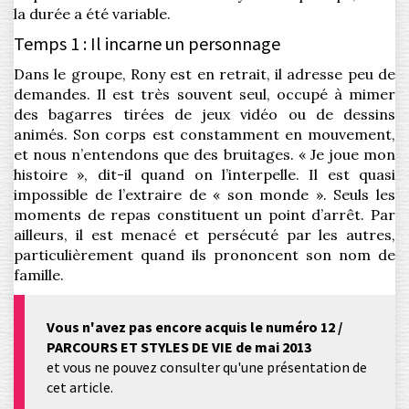
la durée a été variable.
Temps 1 : Il incarne un personnage
Dans le groupe, Rony est en retrait, il adresse peu de
demandes. Il est très souvent seul, occupé à mimer
des bagarres tirées de jeux vidéo ou de dessins
animés. Son corps est constamment en mouvement,
et nous n’entendons que des bruitages. « Je joue mon
histoire », dit-il quand on l’interpelle. Il est quasi
impossible de l’extraire de « son monde ». Seuls les
moments de repas constituent un point d’arrêt. Par
ailleurs, il est menacé et persécuté par les autres,
particulièrement quand ils prononcent son nom de
famille.
Vous n'avez pas encore acquis le numéro 12 /
PARCOURS ET STYLES DE VIE de mai 2013
et vous ne pouvez consulter qu'une présentation de
cet article.