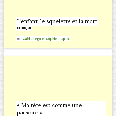
L'enfant, le squelette et la mort
CLINIQUE
par
Gaëlle Lego et Sophie Lespeix
« Ma tête est comme une
passoire »