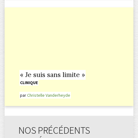
« Je suis sans limite »
CLINIQUE
par
Christelle Vanderheyde
NOS PRÉCÉDENTS