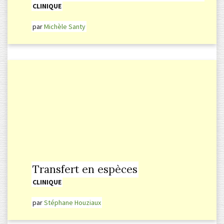
CLINIQUE
par
Michèle Santy
Transfert en espèces
CLINIQUE
par
Stéphane Houziaux