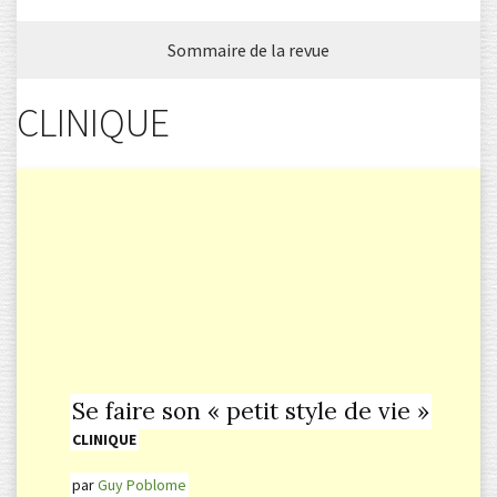
Sommaire de la revue
CLINIQUE
Se faire son « petit style de vie »
CLINIQUE
par
Guy Poblome