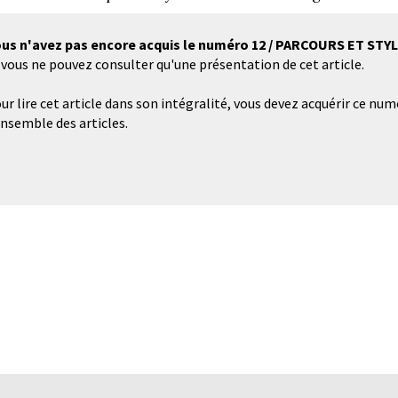
us n'avez pas encore acquis le numéro 12 / PARCOURS ET STYL
 vous ne pouvez consulter qu'une présentation de cet article.
ur lire cet article dans son intégralité, vous devez acquérir ce num
ensemble des articles.