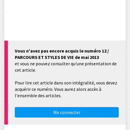
Vous n'avez pas encore acquis le numéro 12 /
PARCOURS ET STYLES DE VIE de mai 2013
et vous ne pouvez consulter qu'une présentation de
cet article.
Pour lire cet article dans son intégralité, vous devez
acquérir ce numéro. Vous aurez alors accès à
l'ensemble des articles.
Me connecter