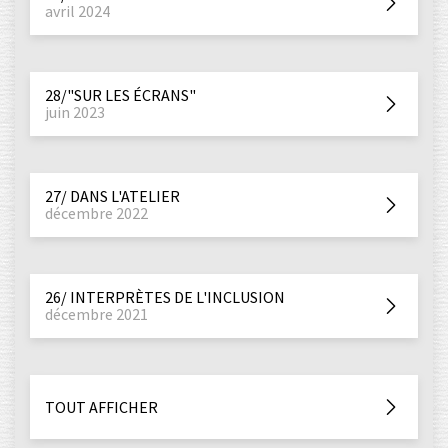
avril 2024
28/"SUR LES ÉCRANS"
juin 2023
27/ DANS L'ATELIER
décembre 2022
26/ INTERPRÈTES DE L'INCLUSION
décembre 2021
TOUT AFFICHER