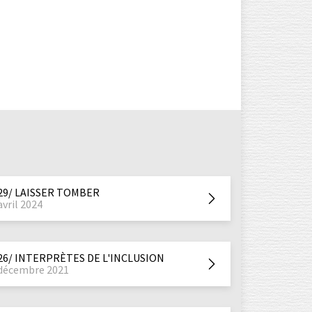
29/ LAISSER TOMBER
avril 2024
26/ INTERPRÈTES DE L'INCLUSION
décembre 2021