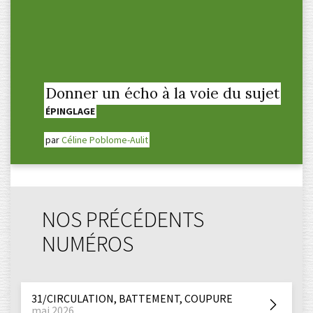
Donner un écho à la voie du sujet
ÉPINGLAGE
par
Céline Poblome-Aulit
NOS PRÉCÉDENTS
NUMÉROS
31/CIRCULATION, BATTEMENT, COUPURE
mai 2026