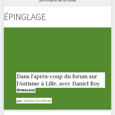
Sommaire de la revue
ÉPINGLAGE
Dans l’après-coup du forum sur
l’Autisme à Lille, avec Daniel Roy
ÉPINGLAGE
par
Juliette Parchliniak