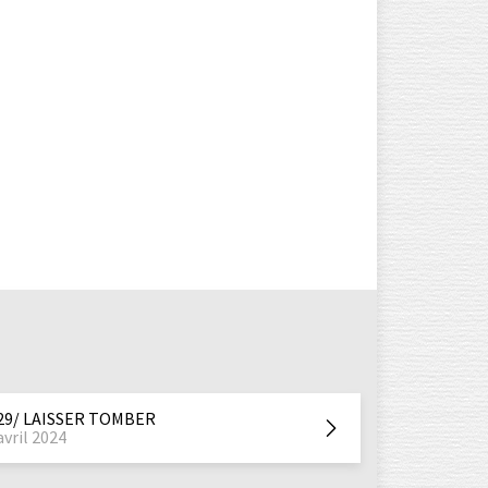
29/ LAISSER TOMBER
avril 2024