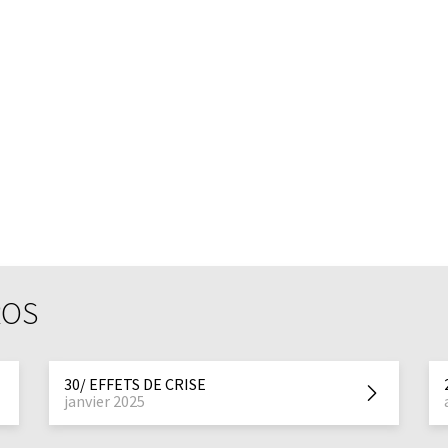
ROS
30/ EFFETS DE CRISE
janvier 2025